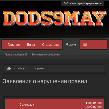
Войти или зарегистрироваться
Форум
Главная
Баны
Статистика
Поиск сообщений
Последние сообщения
Форум
Форумы
Заявления о нарушении правил
Последнее
Заголовок ↓
сообщение