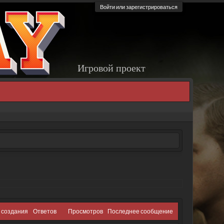
Войти или зарегистрироваться
Игровой проект
 создания
Ответов
Просмотров
Последнее сообщение