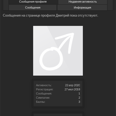
Сообщения профиля
Недавняя активность
Сообщения
Информация
Сообщения на странице профиля Дмитрий пока отсутствуют.
Активность:
22 апр 2020
Регистрация:
27 июл 2018
Сообщения:
1
Симпатии:
2
Баллы:
3