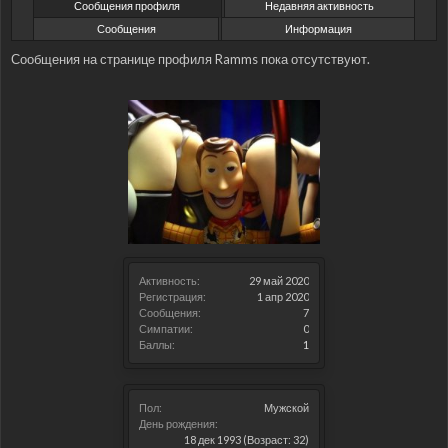
Сообщения профиля
Недавняя активность
Сообщения
Информация
Сообщения на странице профиля Ramms пока отсутствуют.
Активность:
29 май 2020
Регистрация:
1 апр 2020
Сообщения:
7
Симпатии:
0
Баллы:
1
Пол:
Мужской
День рождения:
18 дек 1993
(Возраст: 32)