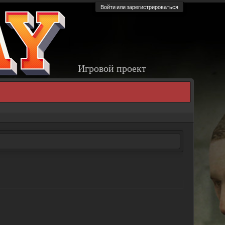
Войти или зарегистрироваться
Игровой проект