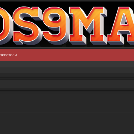
зователи