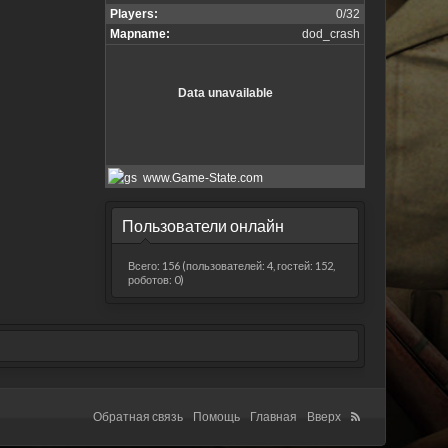
Пользователи онлайн
Всего: 156 (пользователей: 4, гостей: 152,
роботов: 0)
Обратная связь
Помощь
Главная
Вверх