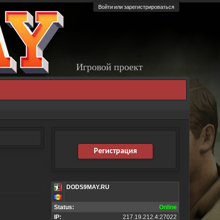
Войти или зарегистрироваться
Игровой проект
Регистрация