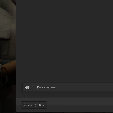
Пользователи
Russian (RU)