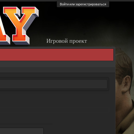
Войти или зарегистрироваться
Игровой проект