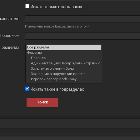
Искать только в заголовках
ьзователя:
Имена участников (разделяйте запятой).
Новее чем:
в разделах:
Искать также в подразделах