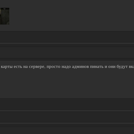
 карты есть на сервере, просто надо админов пинать и они будут вк