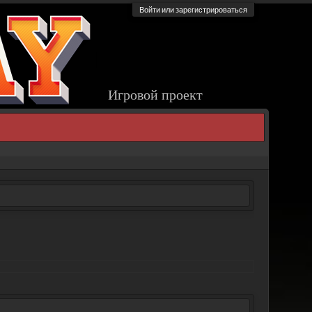
Войти или зарегистрироваться
Игровой проект