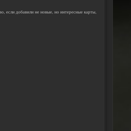
о, если добавили не новые, но интересные карты,