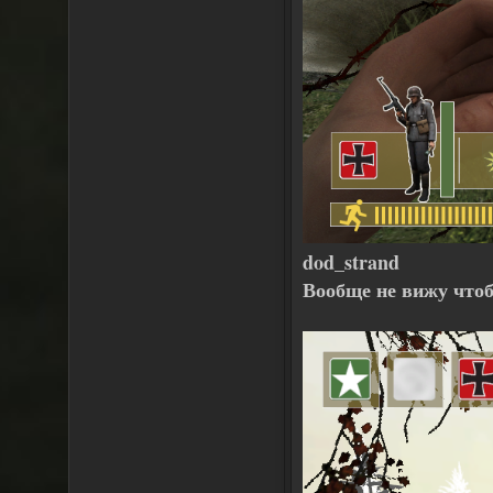
dod_strand
Вообще не вижу чтоб 