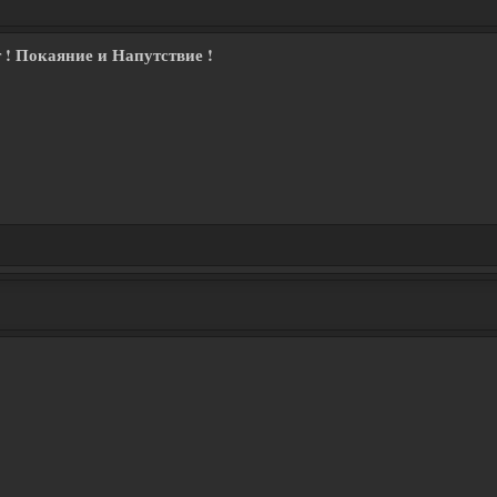
! Покаяние и Напутствие !