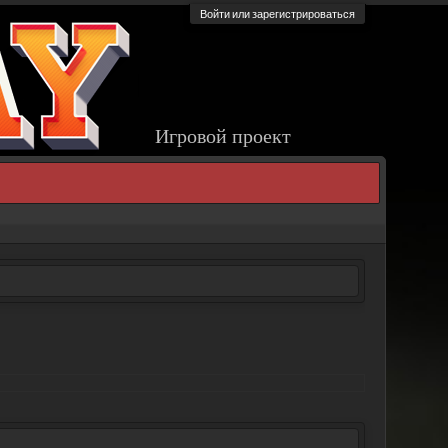
Войти или зарегистрироваться
Игровой проект