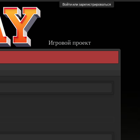
Войти или зарегистрироваться
Игровой проект